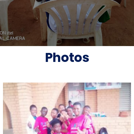
Photos