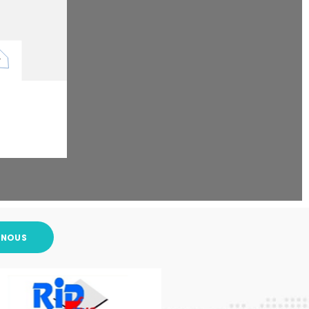
-NOUS