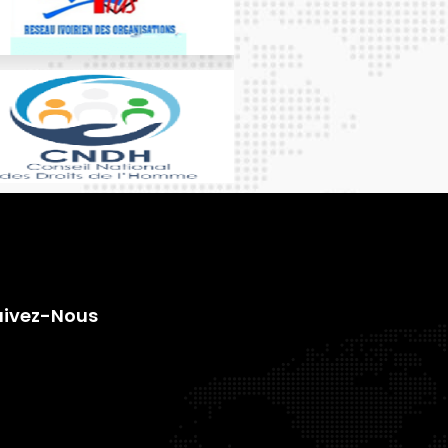
uivez-Nous