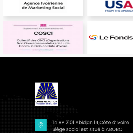
14 BP 2101 Abidjan 14,Côte d’Ivoire
Siège social est situé à ABOBO