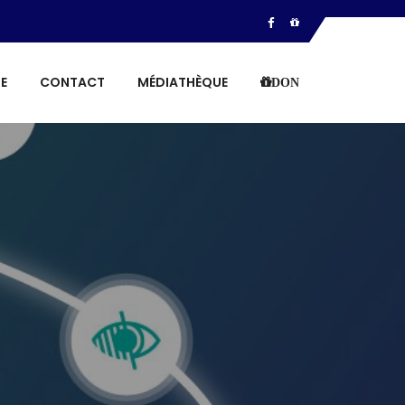
E
CONTACT
MÉDIATHÈQUE
DON