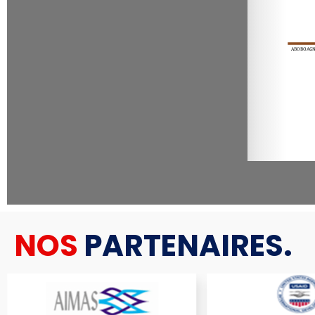
NOS
PARTENAIRES.